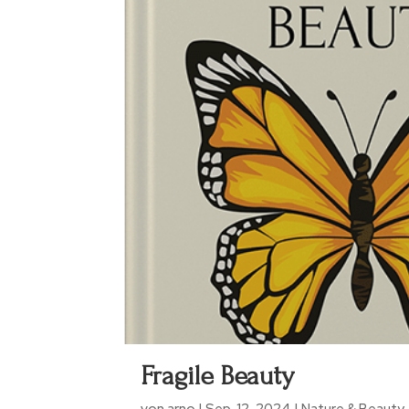
Fragile Beauty